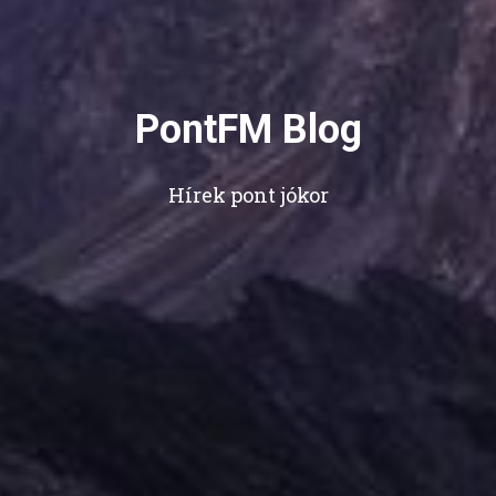
PontFM Blog
Hírek pont jókor