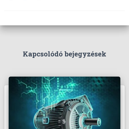
Kapcsolódó bejegyzések