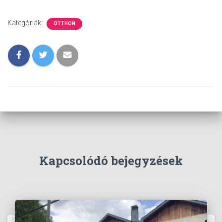
Kategóriák:
OTTHON
Kapcsolódó bejegyzések