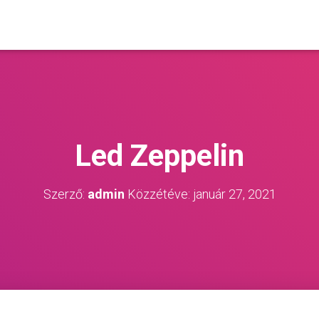
Led Zeppelin
Szerző:
admin
Közzétéve:
január 27, 2021