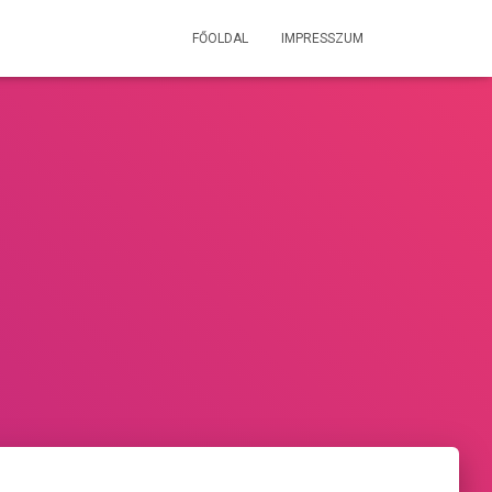
FŐOLDAL
IMPRESSZUM